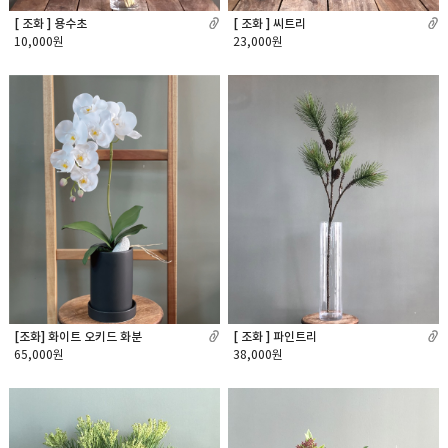
[ 조화 ] 용수초
[ 조화 ] 씨트리
10,000원
23,000원
[조화] 화이트 오키드 화분
[ 조화 ] 파인트리
65,000원
38,000원