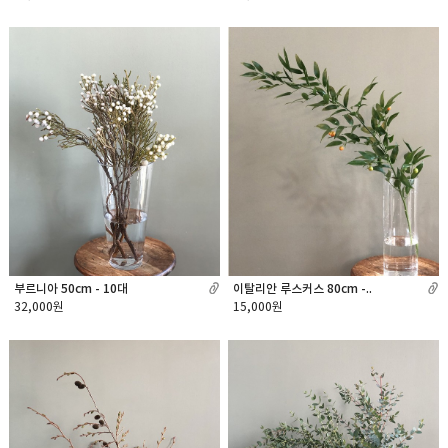
부르니아 50cm - 10대
이탈리안 루스커스 80cm -..
32,000원
15,000원