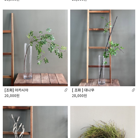
[조화] 아카시아
[ 조화 ] 대나무
20,000원
28,000원