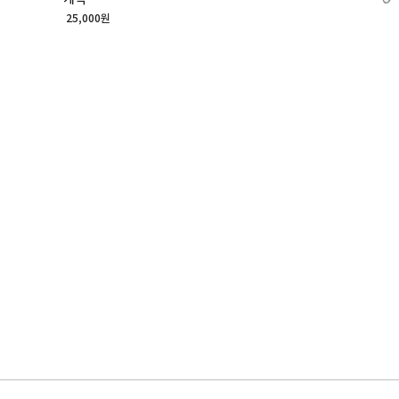
25,000원