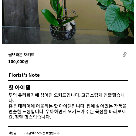
씰브라운 오키드
100,000
원
FIorist's Note
핫 아이템
투명 유리화기에 심어진 오키드입니다. 고급스럽게 연출했습니
다.
홈 인테리어에 어울리는 핫 아이템입니다. 집에 살아있는 작품을
연출한 느낌입니다. 우아하면서 오키드가 주는 곡선을 바라보세
요. 정말 멋스럽습니다.
적립금
구매금액의 5%는 적립됩니다.