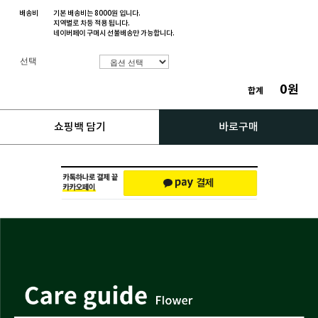
배송비
기본 배송비는 8000원 입니다.
지역별로 차등 적용 됩니다.
네이버페이 구매시 선불배송만 가능합니다.
선택
0
원
합계
쇼핑백 담기
바로구매