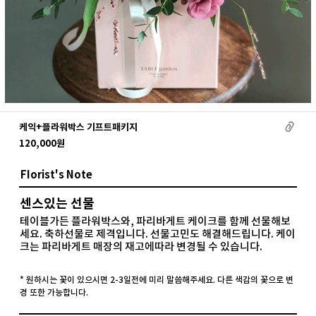
케익+플라워박스 기프트패키지
120,000원
FIorist's Note
센스있는 선물
테이블가든 플라워박스와, 파리바게트 케이크를 함께 선물해보
세요. 축하선물로 제격입니다. 선물고민도 해결해드립니다. 케이
크는 파리바게트 매장의 재고에따라 변경될 수 있습니다.
* 원하시는 꽃이 있으시면 2-3일전에 미리 말씀해주세요. 다른 색감의 꽃으로 변
경 또한 가능합니다.