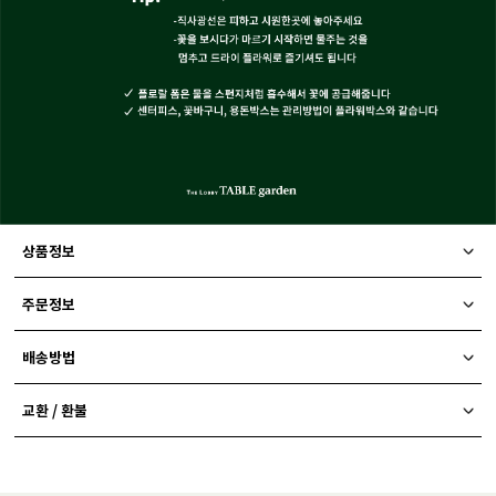
상품정보
주문정보
배송방법
교환 / 환불