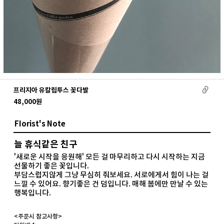
프리지아 유칼립투스 꽃다발
48,000
원
FIorist's Note
늘 휴식같은 친구
'새로운 시작을 응원해' 모든 걸 마무리하고 다시 시작하는 지금
선물하기 좋은 꽃입니다.
부담스럽지않게 그냥 무심히 줘보세요. 서로에게서 힘이 나는 걸
느낄 수 있어요. 향기좋은 건 덤입니다. 매해 봄에만 만날 수 있는
행복입니다.
<주문시 참고사항>