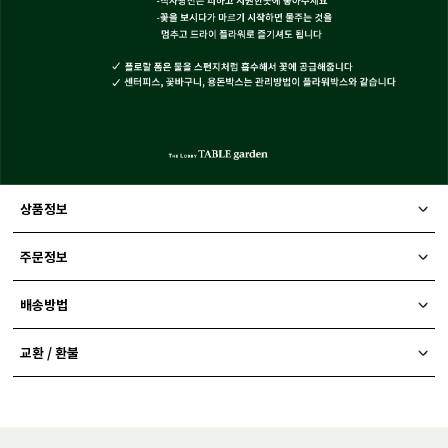
상품정보
주문정보
배송방법
교환 / 환불