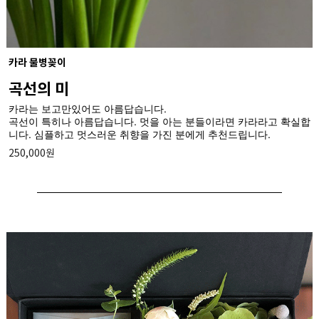
카라 물병꽂이
곡선의 미
카라는 보고만있어도 아름답습니다.
곡선이 특히나 아름답습니다. 멋을 아는 분들이라면 카라라고 확실합
니다. 심플하고 멋스러운 취향을 가진 분에게 추천드립니다.
250,000원