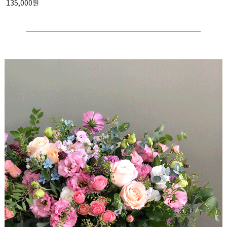
135,000원