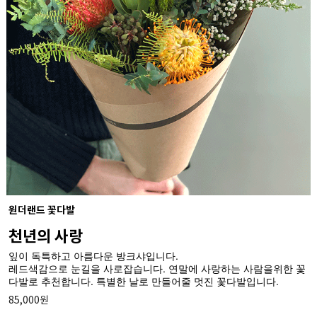
원더랜드 꽃다발
천년의 사랑
잎이 독특하고 아름다운 방크샤입니다.
레드색감으로 눈길을 사로잡습니다. 연말에 사랑하는 사람을위한 꽃
다발로 추천합니다. 특별한 날로 만들어줄 멋진 꽃다발입니다.
85,000원