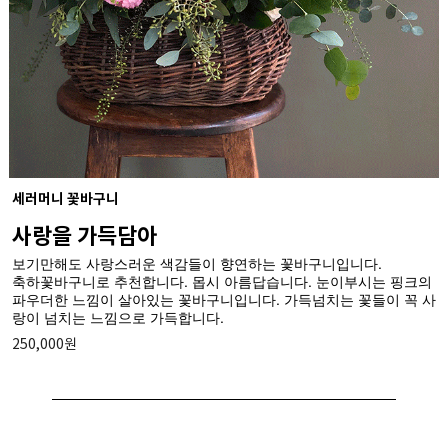
세러머니 꽃바구니
사랑을 가득담아
보기만해도 사랑스러운 색감들이 향연하는 꽃바구니입니다.
축하꽃바구니로 추천합니다. 몹시 아름답습니다. 눈이부시는 핑크의
파우더한 느낌이 살아있는 꽃바구니입니다. 가득넘치는 꽃들이 꼭 사
랑이 넘치는 느낌으로 가득합니다.
250,000원