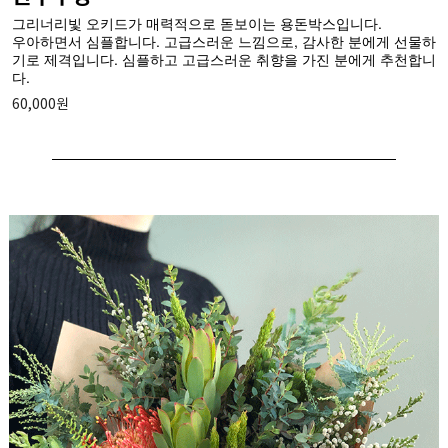
그리너리빛 오키드가 매력적으로 돋보이는 용돈박스입니다.
우아하면서 심플합니다. 고급스러운 느낌으로, 감사한 분에게 선물하
기로 제격입니다. 심플하고 고급스러운 취향을 가진 분에게 추천합니
다.
60,000원