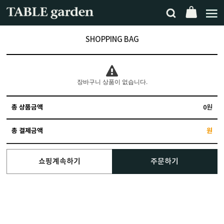
SHOPPING BAG
장바구니 상품이 없습니다.
총 상품금액
0원
총 결제금액
원
쇼핑계속하기
주문하기