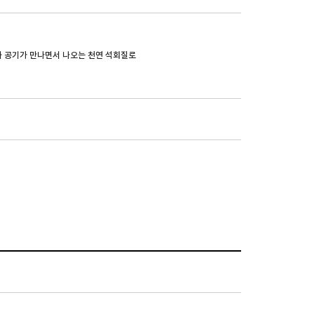
과 공기가 만나면서 나오는 천연 석회질로