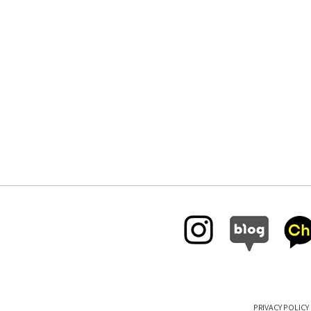
PRIVACY POLICY