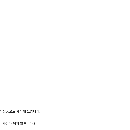
의 상품으로 제작해 드립니다.
의 사유가 되지 않습니다.)