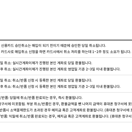
 신용카드 승인취소는 매입이 되기 전이기 때문에 승인한 당일 취소됩니다.
 카드사로 매입취소 신청을 하면 카드사에서 취소 처리를 하는데 1~2주 정도 소요가 됩니다.
일 취소: 실시간계좌이체가 진행된 본인 계좌로 당일 환불됩니다.
후 취소: 실시간계좌이체가 진행된 본인 계좌로 영업일 기준 2~3일 이내 환불됩니다.
일 취소: 취소/반품 신청 시 등록한 본인 계좌로 당일 환불됩니다.
후 취소: 취소/반품 신청 시 등록한 본인 계좌로 영업일 기준 2~3일 이내 환불됩니다.
/반품: 당월에 취소/반품 완료되는 경우, 즉시 환불됩니다.
청구서에 미포함됨. 부분 취소/반품인 경우, 환불금액을 뺀 나머지 금액이 휴대폰 청구서에 포
/반품시 소액결제한도가 초과된 경우 예치금 혹은 고객계좌로 환불됩니다. (휴대폰 청구서에 
반품: 익월에 취소/반품 완료되는 경우, 예치금 혹은 고객계좌로 환불됩니다. (휴대폰 청구서