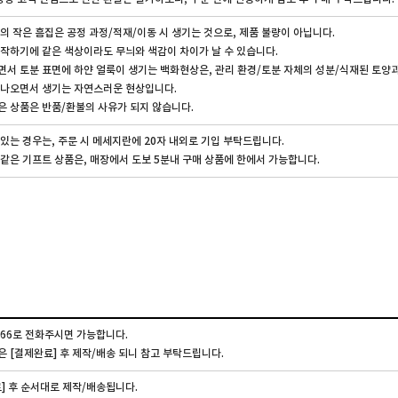
의 작은 흠집은 공정 과정/적재/이동 시 생기는 것으로, 제품 불량이 아닙니다.
작하기에 같은 색상이라도 무늬와 색감이 차이가 날 수 있습니다.
서 토분 표면에 하얀 얼룩이 생기는 백화현상은, 관리 환경/토분 자체의 성분/식재된 토양
며나오면서 생기는 자연스러운 현상입니다.
은 상품은 반품/환불의 사유가 되지 않습니다.
있는 경우는, 주문 시 메세지란에 20자 내외로 기입 부탁드립니다.
같은 기프트 상품은, 매장에서 도보 5분내 구매 상품에 한에서 가능합니다.
9566로 전화주시면 가능합니다.
 [결제완료] 후 제작/배송 되니 참고 부탁드립니다.
] 후 순서대로 제작/배송됩니다.