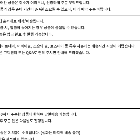
어간 상품은 취소가 어려우니, 신중하게 주문 부탁드립니다.
품의 경우 준비 기간이 3-4일 소요될 수 있으니, 미리 예약 주문 바랍니다.
] 순서대로 제작/배송됩니다.
금 시, 입금이 늦어지는 경우 상품이 품절될 수 있습니다.
은 입금 완료 후 발행 가능합니다.
화이트데이, 어버이날, 스승의 날, 로즈데이 등 특수 시즌에는 배송시간 지정이 어렵습니다.
 고객센터 또는 Q&A로 연락 주시면 안내해 드리겠습니다.
:00까지 주문한 상품에 한하여 당일배송 가능합니다.
 이후 주문 건은 다음날로 진행됩니다.
송은 2-3일이 소요됩니다. (생화는 타지역 배송 불가)
간은 지정이 어렵습니다.